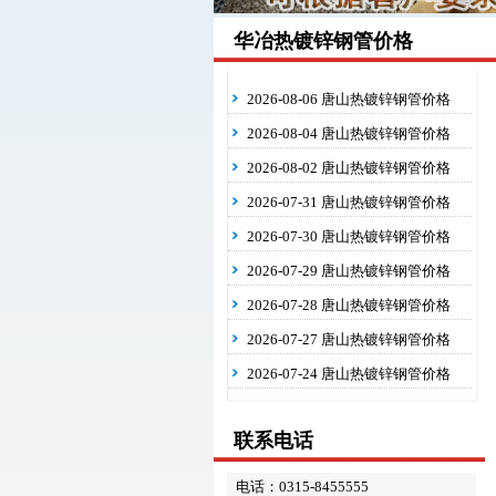
华冶热镀锌钢管价格
2026-08-06 唐山热镀锌钢管价格
2026-08-04 唐山热镀锌钢管价格
2026-08-02 唐山热镀锌钢管价格
2026-07-31 唐山热镀锌钢管价格
2026-07-30 唐山热镀锌钢管价格
2026-07-29 唐山热镀锌钢管价格
2026-07-28 唐山热镀锌钢管价格
2026-07-27 唐山热镀锌钢管价格
2026-07-24 唐山热镀锌钢管价格
联系电话
电话：0315-8455555