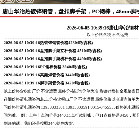
唐山华冶热镀锌钢管，盘扣脚手架，PC钢棒，48mm脚
2026-06-05 10:39:16唐山华冶
以上价格含税 不含运费
2026-06-05 10:39:16热镀锌钢管价格4230/吨(含税)
2026-06-05 10:39:16盘扣脚手架立杆价格 4510/吨(含税)
2026-06-05 10:39:16盘扣脚手架横杆价格 4490/吨(含税)
2026-06-05 10:39:16PC钢棒价格 3840/吨(含税)
2026-06-05 10:39:16高频焊管价格 3440/吨(含税)
2026-06-05 10:39:16脚手架管价格 3420/吨(含税)
以上价格含税出厂价 不含运费 最终价格以询价单为准 热镀锌盘扣全规格当
详细价格请电话咨询,以上价格含税出厂价 不含运费 最终价格以电话询价单
问价格时请电话咨询 13933333501 13933333591 0315-8455555
间为准。 例：上午十点询价是3440,11点打款到账，但11点价格是3450，那
到账的话，我们还是按照3440给您发货。