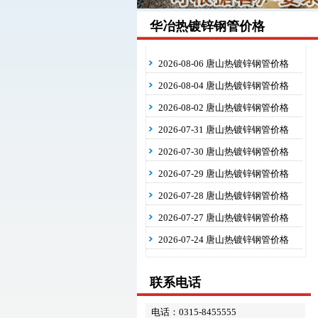
华冶热镀锌钢管价格
2026-08-06 唐山热镀锌钢管价格
2026-08-04 唐山热镀锌钢管价格
2026-08-02 唐山热镀锌钢管价格
2026-07-31 唐山热镀锌钢管价格
2026-07-30 唐山热镀锌钢管价格
2026-07-29 唐山热镀锌钢管价格
2026-07-28 唐山热镀锌钢管价格
2026-07-27 唐山热镀锌钢管价格
2026-07-24 唐山热镀锌钢管价格
联系电话
电话：0315-8455555