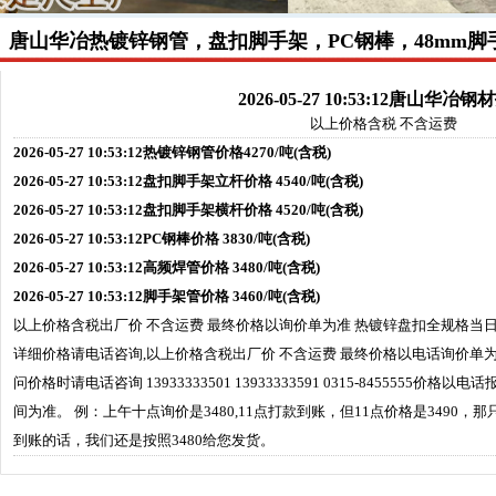
唐山华冶热镀锌钢管，盘扣脚手架，PC钢棒，48mm脚
2026-05-27 10:53:12唐山华冶
以上价格含税 不含运费
2026-05-27 10:53:12热镀锌钢管价格4270/吨(含税)
2026-05-27 10:53:12盘扣脚手架立杆价格 4540/吨(含税)
2026-05-27 10:53:12盘扣脚手架横杆价格 4520/吨(含税)
2026-05-27 10:53:12PC钢棒价格 3830/吨(含税)
2026-05-27 10:53:12高频焊管价格 3480/吨(含税)
2026-05-27 10:53:12脚手架管价格 3460/吨(含税)
以上价格含税出厂价 不含运费 最终价格以询价单为准 热镀锌盘扣全规格当
详细价格请电话咨询,以上价格含税出厂价 不含运费 最终价格以电话询价单
问价格时请电话咨询 13933333501 13933333591 0315-8455555
间为准。 例：上午十点询价是3480,11点打款到账，但11点价格是3490，那
到账的话，我们还是按照3480给您发货。