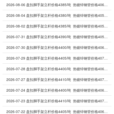
2026-08-06
盘扣脚手架立杆价格4385/吨 热镀锌钢管价格4060/吨 PC钢棒价格3700/吨 高频焊管价格3335/吨 脚手架钢管价格3315/吨
2026-08-04
盘扣脚手架立杆价格4380/吨 热镀锌钢管价格4050/吨 PC钢棒价格3710/吨 高频焊管价格3330/吨 脚手架钢管价格3310/吨
2026-08-02
盘扣脚手架立杆价格4385/吨 热镀锌钢管价格4055/吨 PC钢棒价格3720/吨 高频焊管价格3335/吨 脚手架钢管价格3315/吨
2026-07-31
盘扣脚手架立杆价格4390/吨 热镀锌钢管价格4050/吨 PC钢棒价格3710/吨 高频焊管价格3340/吨 脚手架钢管价格3320/吨
2026-07-30
盘扣脚手架立杆价格4400/吨 热镀锌钢管价格4060/吨 PC钢棒价格3720/吨 高频焊管价格3350/吨 脚手架钢管价格3330/吨
2026-07-29
盘扣脚手架立杆价格4405/吨 热镀锌钢管价格4070/吨 PC钢棒价格3730/吨 高频焊管价格3355/吨 脚手架钢管价格3335/吨
2026-07-28
盘扣脚手架立杆价格4400/吨 热镀锌钢管价格4060/吨 PC钢棒价格3720/吨 高频焊管价格3350/吨 脚手架钢管价格3330/吨
2026-07-27
盘扣脚手架立杆价格4410/吨 热镀锌钢管价格4070/吨 PC钢棒价格3730/吨 高频焊管价格3360/吨 脚手架钢管价格3340/吨
2026-07-24
盘扣脚手架立杆价格4400/吨 热镀锌钢管价格4060/吨 PC钢棒价格3720/吨 高频焊管价格3350/吨 脚手架钢管价格3330/吨
2026-07-23
盘扣脚手架立杆价格4410/吨 热镀锌钢管价格4070/吨 PC钢棒价格3730/吨 高频焊管价格3360/吨 脚手架钢管价格3340/吨
2026-07-22
盘扣脚手架立杆价格4405/吨 热镀锌钢管价格4065/吨 PC钢棒价格3720/吨 高频焊管价格3355/吨 脚手架钢管价格3335/吨