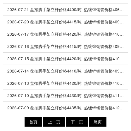
2026-07-21
盘扣脚手架立杆价格4400/吨 热镀锌钢管价格4060/吨 PC钢棒价格3730/吨 高频焊管价格3350/吨 脚手架钢管价格3330/吨
2026-07-20
盘扣脚手架立杆价格4415/吨 热镀锌钢管价格4090/吨 PC钢棒价格3770/吨 高频焊管价格3355/吨 脚手架钢管价格3335/吨
2026-07-17
盘扣脚手架立杆价格4420/吨 热镀锌钢管价格4100/吨 PC钢棒价格3780/吨 高频焊管价格3360/吨 脚手架钢管价格3340/吨
2026-07-16
盘扣脚手架立杆价格4415/吨 热镀锌钢管价格4090/吨 PC钢棒价格3790/吨 高频焊管价格3355/吨 脚手架钢管价格3335/吨
2026-07-15
盘扣脚手架立杆价格4420/吨 热镀锌钢管价格4100/吨 PC钢棒价格3780/吨 高频焊管价格3360/吨 脚手架钢管价格3340/吨
2026-07-14
盘扣脚手架立杆价格4410/吨 热镀锌钢管价格4090/吨 PC钢棒价格3790/吨 高频焊管价格.3350/吨 脚手架钢管价格-19.665/吨
2026-07-13
盘扣脚手架立杆价格4420/吨 热镀锌钢管价格4100/吨 PC钢棒价格3780/吨 高频焊管价格3360/吨 脚手架钢管价格3340/吨
2026-07-10
盘扣脚手架立杆价格4430/吨 热镀锌钢管价格4110/吨 PC钢棒价格3800/吨 高频焊管价格3365/吨 脚手架钢管价格3345/吨
2026-07-09
盘扣脚手架立杆价格4435/吨 热镀锌钢管价格4120/吨 PC钢棒价格3810/吨 高频焊管价格3370/吨 脚手架钢管价格3350/吨
首页
上一页
下一页
尾页