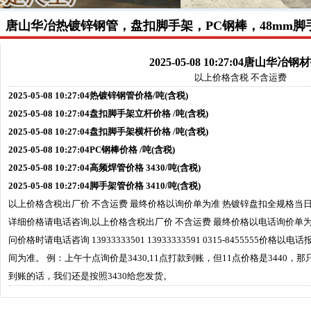
唐山华冶热镀锌钢管，盘扣脚手架，PC钢棒，48mm脚
2025-05-08 10:27:04唐山华冶
以上价格含税 不含运费
2025-05-08 10:27:04热镀锌钢管价格/吨(含税)
2025-05-08 10:27:04盘扣脚手架立杆价格 /吨(含税)
2025-05-08 10:27:04盘扣脚手架横杆价格 /吨(含税)
2025-05-08 10:27:04PC钢棒价格 /吨(含税)
2025-05-08 10:27:04高频焊管价格 3430/吨(含税)
2025-05-08 10:27:04脚手架管价格 3410/吨(含税)
以上价格含税出厂价 不含运费 最终价格以询价单为准 热镀锌盘扣全规格当
详细价格请电话咨询,以上价格含税出厂价 不含运费 最终价格以电话询价单
问价格时请电话咨询 13933333501 13933333591 0315-8455555
间为准。 例：上午十点询价是3430,11点打款到账，但11点价格是3440，那
到账的话，我们还是按照3430给您发货。