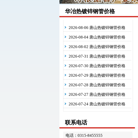
华冶热镀锌钢管价格
2026-08-06 唐山热镀锌钢管价格
2026-08-04 唐山热镀锌钢管价格
2026-08-02 唐山热镀锌钢管价格
2026-07-31 唐山热镀锌钢管价格
2026-07-30 唐山热镀锌钢管价格
2026-07-29 唐山热镀锌钢管价格
2026-07-28 唐山热镀锌钢管价格
2026-07-27 唐山热镀锌钢管价格
2026-07-24 唐山热镀锌钢管价格
联系电话
电话：0315-8455555